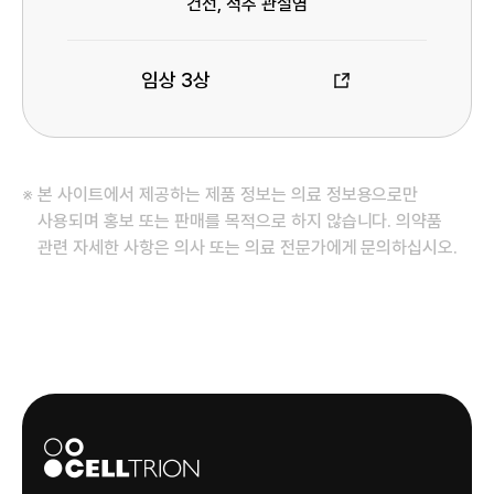
명
건선, 척추 관절염
적응증
임상 3상
임
상
정
보
본 사이트에서 제공하는 제품 정보는 의료 정보용으로만
사용되며 홍보 또는 판매를 목적으로 하지 않습니다. 의약품
관련 자세한 사항은 의사 또는 의료 전문가에게 문의하십시오.