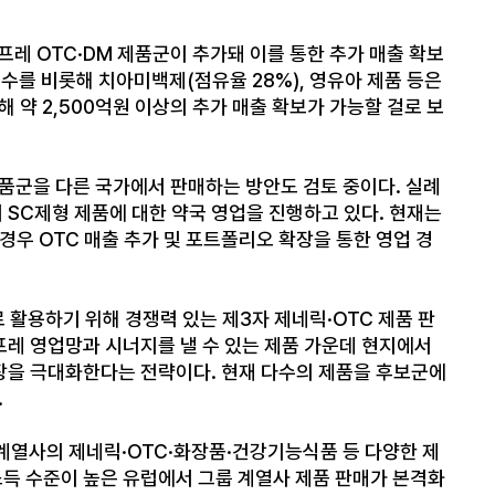
프레 OTC·DM 제품군이 추가돼 이를 통한 추가 매출 확보
염수를 비롯해 치아미백제(점유율 28%), 영유아 제품 등은
 약 2,500억원 이상의 추가 매출 확보가 가능할 걸로 보
품군을 다른 국가에서 판매하는 방안도 검토 중이다. 실례
이 SC제형 제품에 대한 약국 영업을 진행하고 있다. 현재는
우 OTC 매출 추가 및 포트폴리오 확장을 통한 영업 경
활용하기 위해 경쟁력 있는 제3자 제네릭·OTC 제품 판
프레 영업망과 시너지를 낼 수 있는 제품 가운데 현지에서
성장을 극대화한다는 전략이다. 현재 다수의 제품을 후보군에
.
계열사의 제네릭·OTC·화장품·건강기능식품 등 다양한 제
소득 수준이 높은 유럽에서 그룹 계열사 제품 판매가 본격화