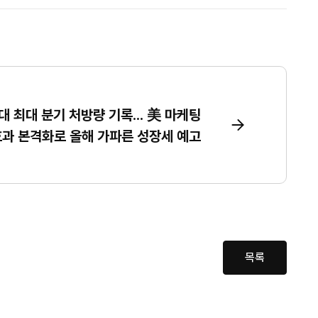
 최대 분기 처방량 기록... 美 마케팅
효과 본격화로 올해 가파른 성장세 예고
목록