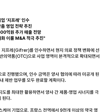
업 ‘지프레’ 인수
맞춤 영업 전략 추진
500억원 추가 매출 전망
화 이룰 M&A 적극 추진"
지프레(Gifrer)를 인수하면서 현지 의료 정책 변화에 선
·일반의약품(OTC)으로 사업 영역이 본격적으로 확대되면서
으로 진행됐으며, 인수 금액은 양사 협의에 따라 미공개 된
 내 제반 업무를 모두 완료할 계획이다.
지도를 최대한 활용하면서 양사 간 제품·영업 시너지를 극
 된다.
헬스케어 기업으로, 프랑스 전역에서 9천개 이상의 약국 영