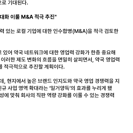
으로 기대된다.
대화 이룰 M&A 적극 추진"
력 있는 로컬 기업에 대한 인수합병(M&A)을 적극 검토한
 있어 약국 네트워크에 대한 영업력 강화가 한층 중요해
 이러한 제도 변화의 흐름을 면밀히 살피면서, 약국 영업력
A를 적극적으로 추진할 계획이다.
, 현지에서 높은 브랜드 인지도와 약국 영업 경쟁력을 지
신규 사업 영역 확대라는 ‘일거양득’의 효과를 누리게 됐
성에 맞춰 회사의 직판 역량 강화를 이룰 수 있는 경쟁력