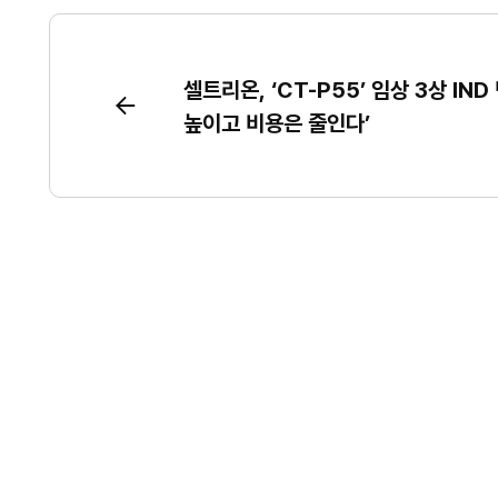
셀트리온, ‘CT-P55’ 임상 3상 IND
높이고 비용은 줄인다’