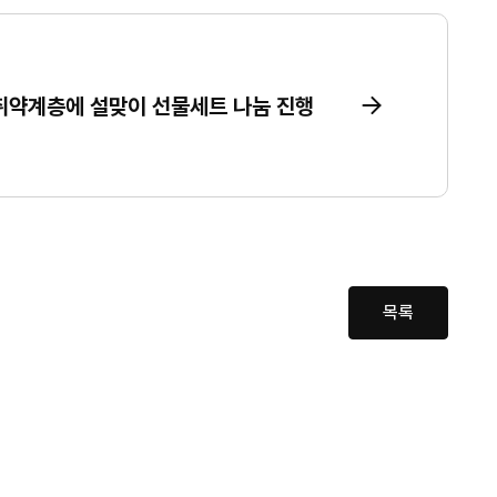
취약계층에 설맞이 선물세트 나눔 진행
목록