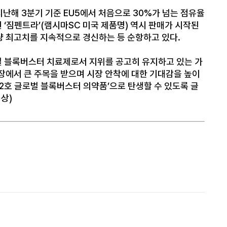
난해 3분기 기준 EU5에서 처음으로 30%가 넘는 점유율
 ‘짐펜트라’(램시마SC 미국 제품명) 역시 판매가 시작된
방량 최고치를 지속적으로 경신하는 등 순항하고 있다.
벌 블록버스터 치료제로서 지위를 공고히 유지하고 있는 가
현장에서 큰 주목을 받으며 시장 안착에 대한 기대감을 높이
 2호 글로벌 블록버스터 의약품’으로 탄생할 수 있도록 글
상)