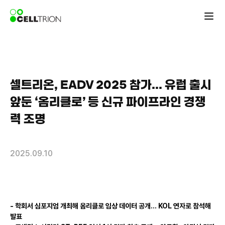
셀트리온, EADV 2025 참가... 유럽 출시
앞둔 ‘옴리클로’ 등 신규 파이프라인 경쟁
력 조명
2025.09.10
- 학회서 심포지엄 개최해 옴리클로 임상 데이터 공개…
KOL
연자로 참석해
발표