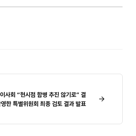
이사회 “현시점 합병 추진 않기로” 결
 반영한 특별위원회 최종 검토 결과 발표