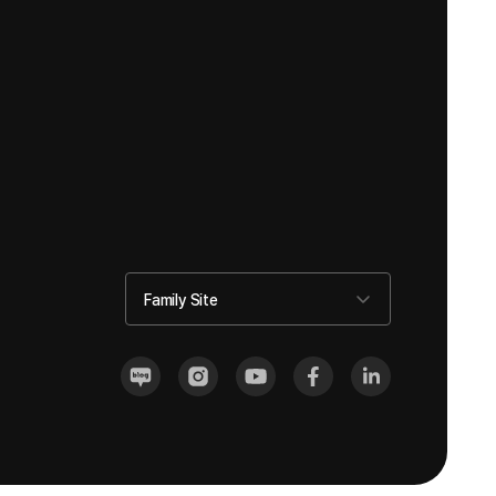
Family Site