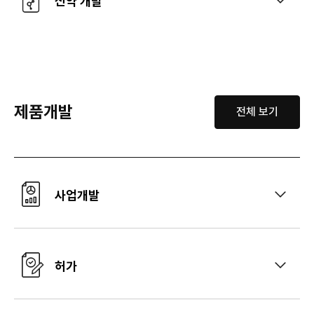
신약 개발
제품개발
전체 보기
사업개발
허가