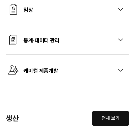
임상
통계·데이터 관리
케미컬 제품개발
생산
전체 보기