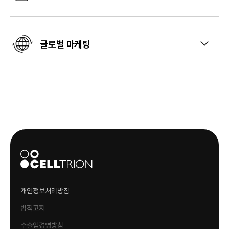
글로벌 마케팅
개인정보처리방침
법적고지
수출입경영방침