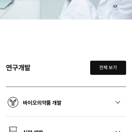
연구개발
전체 보기
바이오의약품 개발